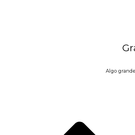
Gr
Algo grande