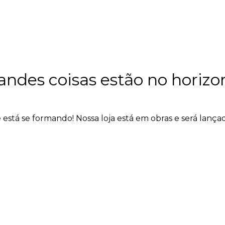
andes coisas estão no horizo
 está se formando! Nossa loja está em obras e será lança